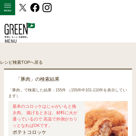
MENU
MENU
レシピ検索TOPへ戻る
「豚肉」の検索結果
「豚肉」で検索した結果：155件 （155件中101-110件を表示してい
ます）
基本のコロッケはじゃがいもと挽
き肉。 揚げるときは、材料に火が
通っているので 高温で外側がカリ
ッとなればOKです。
ポテトコロッケ