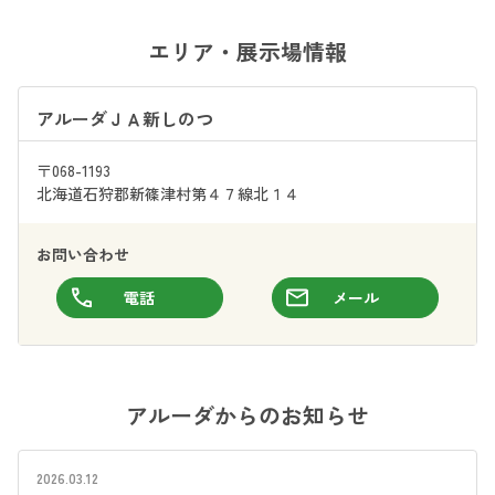
エリア・展示場情報
アルーダＪＡ新しのつ
〒068-1193
北海道石狩郡新篠津村第４７線北１４
お問い合わせ
電話
メール
アルーダからのお知らせ
2026.03.12