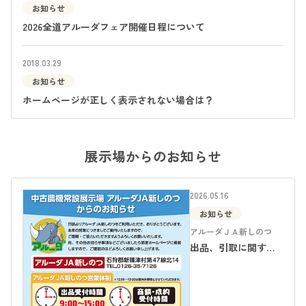
お知らせ
2026全道アルーダフェア開催日程について
2018.03.29
お知らせ
ホームページが正しく表示されない場合は？
展示場からのお知らせ
2026.05.16
お知らせ
アルーダＪＡ新しのつ
出品、引取に関する
お知らせ