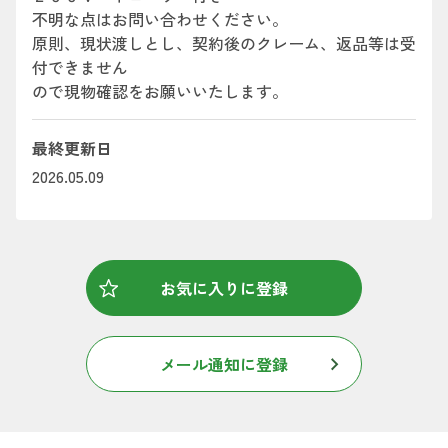
不明な点はお問い合わせください。
原則、現状渡しとし、契約後のクレーム、返品等は受
付できません
ので現物確認をお願いいたします。
最終更新日
2026.05.09
お気に入りに登録
メール通知に登録