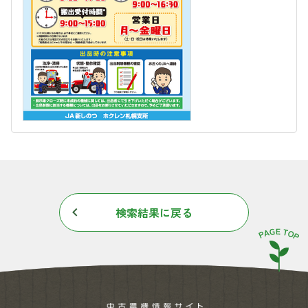
検索結果に戻る