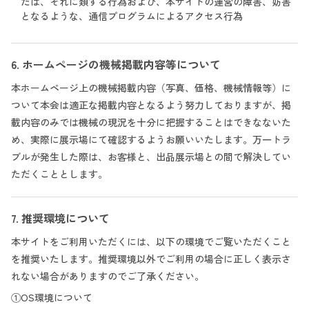
たは、それに類する行為および、本サイトの運営の障害、妨害
となるような、通信プログラムによるアクセス行為
6. ホームページの機械掲載内容等について
本ホームページ上の機械掲載内容（写真、価格、機械情報等）に
ついて本会は適正な掲載内容となるよう努力しておりますが、掲
載内容のみでは機械の現況を十分に把握することはできなないた
め、実際に展示場にて確認するようお願いいたします。万一トラ
ブルが発生した際は、お客様と、出品展示場との間で解決してい
ただくこととします。
7. 推奨環境について
本サイトをご利用いただくには、以下の環境でご覧いただくこと
を推奨いたします。推奨環境以外でご利用の場合に正しく表示さ
れない場合がありますのでご了承ください。
①OS環境について