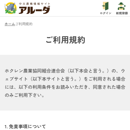
ログイン
新規登録
ホーム
ご利用規約
ご利用規約
ホクレン農業協同組合連合会（以下本会と言う。）の、ウ
ェブサイト（以下本サイトと言う。）をご利用される場合
には、以下の利用条件をお読みいただき、同意された場合
のみご利用下さい。
1. 免責事項について