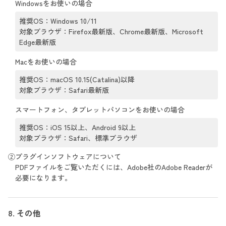
Windowsをお使いの場合
推奨OS：Windows 10/11
対象ブラウザ：Firefox最新版、Chrome最新版、Microsoft
Edge最新版
Macをお使いの場合
推奨OS：macOS 10.15(Catalina)以降
対象ブラウザ：Safari最新版
スマートフォン、タブレットパソコンをお使いの場合
推奨OS：iOS 15以上、Android 9以上
対象ブラウザ：Safari、標準ブラウザ
②プラグインソフトウェアについて
PDFファイルをご覧いただくには、Adobe社のAdobe Readerが
必要になります。
8. その他