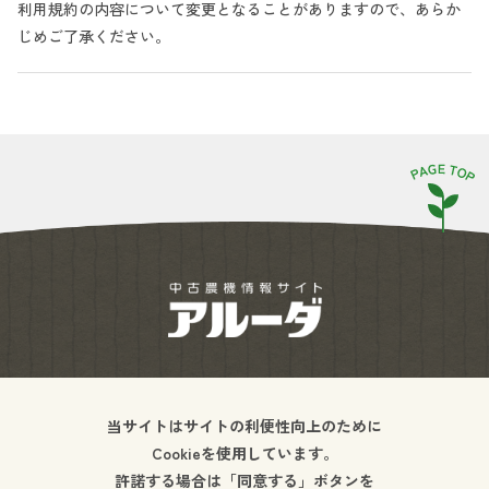
利用規約の内容について変更となることがありますので、あらか
じめご了承ください。
ご利用案内
お問い合わせ
よくあるご質問
利用規約
プライバシーポリシー
当サイトはサイトの利便性向上のために
Cookieを使用しています。
許諾する場合は「同意する」ボタンを