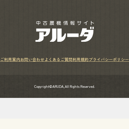
ご利用案内
お問い合わせ
よくあるご質問
利用規約
プライバシーポリシー
Copyright©ARUDA,All Rights Reserved.