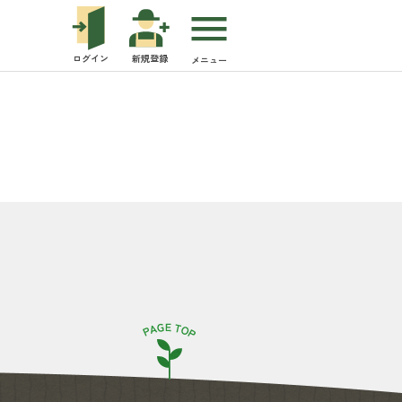
ログイン
新規登録
メニュー