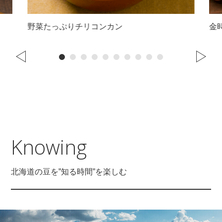
野菜たっぷりチリコンカン
金
Knowing
北海道の豆を”知る時間”を楽しむ