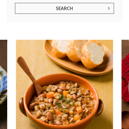
SEARCH