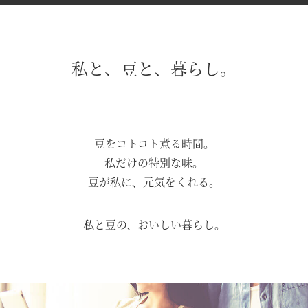
私と、豆と、暮らし。
豆をコトコト煮る時間。
私だけの特別な味。
豆が私に、元気をくれる。
私と豆の、おいしい暮らし。