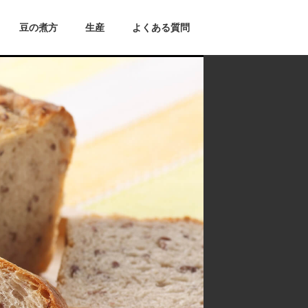
豆の煮方
生産
よくある質問