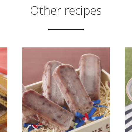
Other recipes