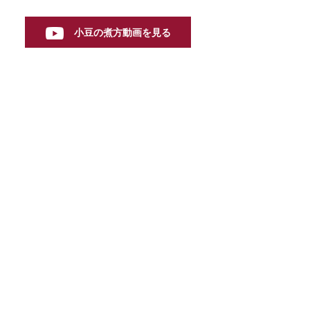
小豆の煮方動画を見る