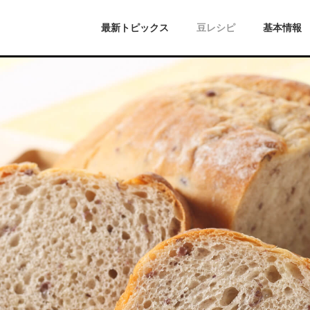
最新トピックス
豆レシピ
基本情報