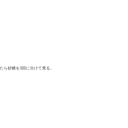
たら砂糖を3回に分けて煮る。