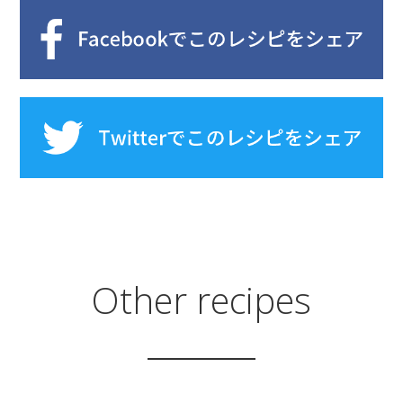
Other recipes