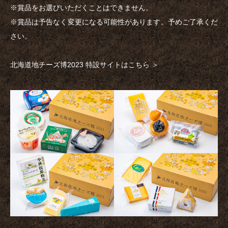
※賞品をお選びいただくことはできません。
※賞品は予告なく変更になる可能性があります。予めご了承くだ
さい。
北海道地チーズ博2023 特設サイトはこちら ＞