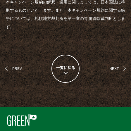
本キャンペーン規約の解釈・適用に関しましては、日本国法に準
拠するものといたします。また、本キャンペーン規約に関する紛
争については、札幌地方裁判所を第一審の専属管轄裁判所としま
す。
一覧に戻る
PREV
NEXT