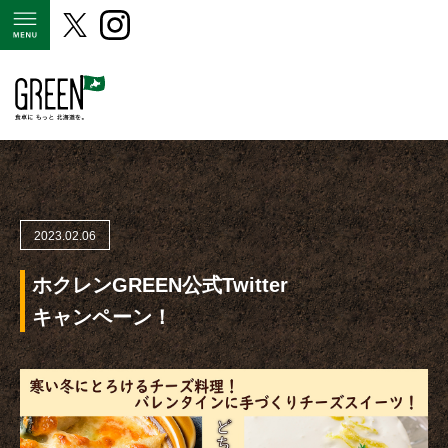
MENU
2023.02.06
ホクレンGREEN公式Twitter
キャンペーン！