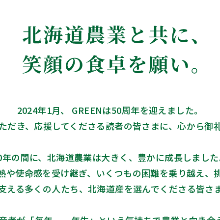
2024年1月、 GREENは50周年を迎えました。
ただき、応援してくださる読者の皆さまに、心から御
50年の間に、北海道農業は大きく、豊かに成長しました
熱や使命感を受け継ぎ、いくつもの困難を乗り越え、
支える多くの人たち、北海道産を選んでくださる皆さ