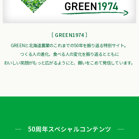
［ GREEN1974 ］
GREENと北海道農業のこれまでの50年を振り返る特別サイト。
つくる人の進化、食べる人の変化を振り返るとともに
おいしい笑顔がもっと広がるようにと、願いをこめて発信しています。
─ 50周年スペシャルコンテンツ ─