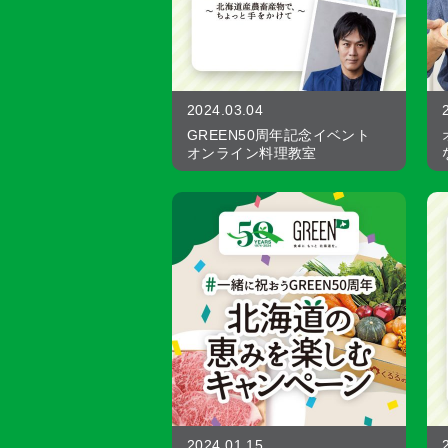
2024.03.04
GREEN50周年記念イベント
オンライン料理教室
2024.01.15