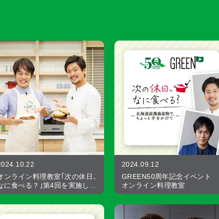
2024.10.22
2024.09.12
オンライン料理教室｢次の休日､
GREEN50周年記念イベント
なに食べる？｣第4回を実施し…
オンライン料理教室