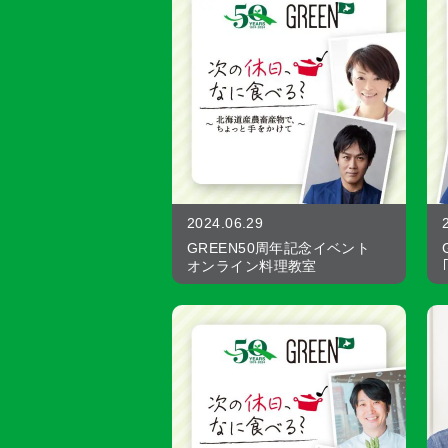
2024.06.29
GREEN50周年記念イベント
オンライン料理教室