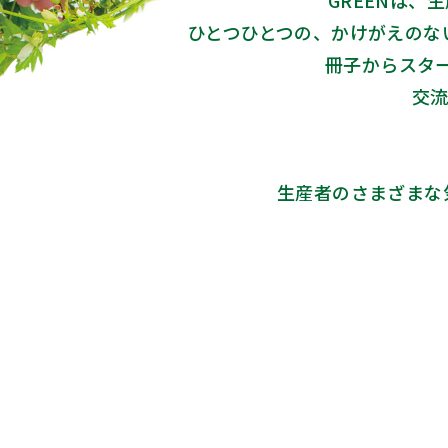
GREENは
ひとつひとつの、かけがえのな
冊子からスター
交流
生産者のさまざまな