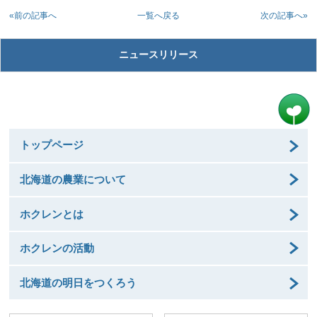
«前の記事へ
次の記事へ»
一覧へ戻る
ニュースリリース
トップページ
北海道の農業について
ホクレンとは
ホクレンの活動
北海道の明日をつくろう