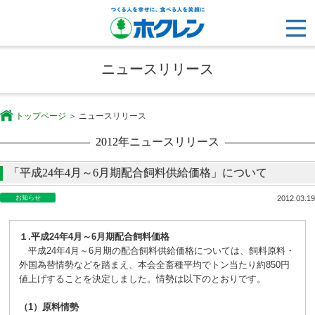
ニュースリリース
トップページ
ニュースリリース
2012年ニュースリリース
「平成24年4月～6月期配合飼料供給価格」について
お知らせ
2012.03.19
１.平成24年4月～6月期配合飼料価格
平成24年4月～6月期の配合飼料供給価格については、飼料原料・
外国為替情勢などを踏まえ、本会全畜種平均でトン当たり約850円
値上げすることを決定しました。情勢は以下のとおりです。
（1）原料情勢