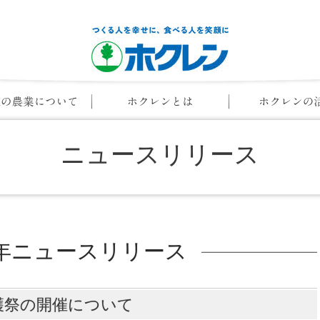
ニュースリリース
12年ニュースリリース
穫祭の開催について