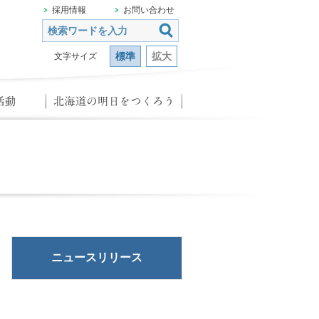
採用情報
お問い合わせ
標準
拡大
文字サイズ
ニュースリリース