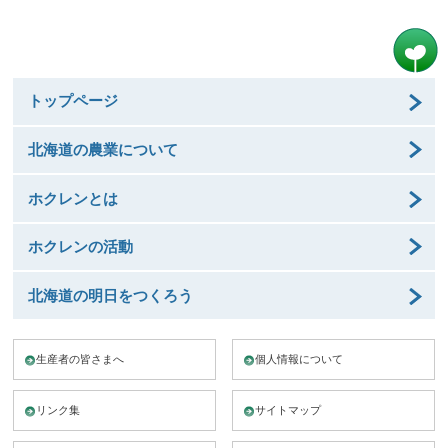
トップページ
北海道の農業について
ホクレンとは
ホクレンの活動
北海道の明日をつくろう
生産者の皆さまへ
個人情報について
リンク集
サイトマップ