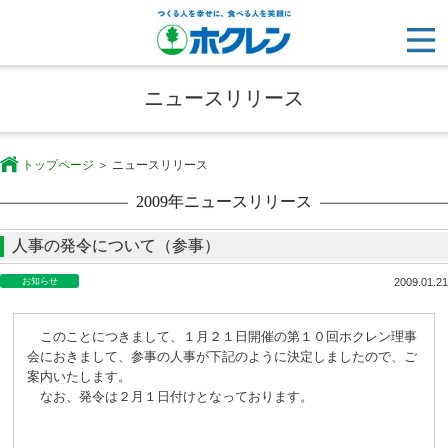
ニュースリリース
トップページ
ニュースリリース
2009年ニュースリリース
人事の発令について（参事）
お知らせ
2009.01.21
このことにつきまして、１月２１日開催の第１０回ホクレン理事
会におきまして、参事の人事が下記のように決定しましたので、ご
案内いたします。
なお、発令は２月１日付けとなっております。