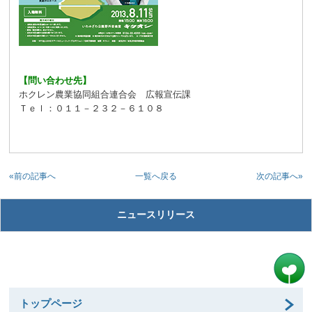
【問い合わせ先】
ホクレン農業協同組合連合会 広報宣伝課
Ｔｅｌ：０１１－２３２－６１０８
«前の記事へ
次の記事へ»
一覧へ戻る
ニュースリリース
トップページ