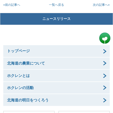
«前の記事へ
次の記事へ»
一覧へ戻る
ニュースリリース
トップページ
北海道の農業について
ホクレンとは
ホクレンの活動
北海道の明日をつくろう