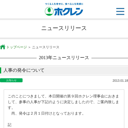
ニュースリリース
トップページ
ニュースリリース
2013年ニュースリリース
人事の発令について
お知らせ
2013.01.18
このことにつきまして、本日開催の第９回ホクレン理事会におきま
して、参事の人事が下記のように決定しましたので、ご案内致しま
す。
尚、発令は２月１日付けとなっております。
記