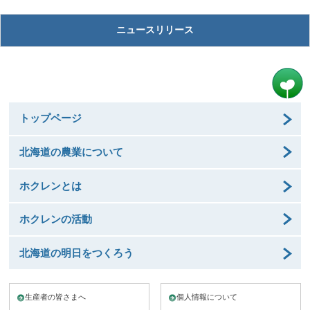
ニュースリリース
トップページ
北海道の農業について
ホクレンとは
ホクレンの活動
北海道の明日をつくろう
生産者の皆さまへ
個人情報について