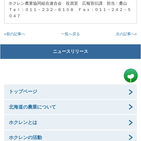
ホクレン農業協同組合連合会 役員室 広報宣伝課 担当：桑山
Ｔｅｌ：０１１－２３２－６１０８ Ｆａｘ：０１１－２４２－５
０４７
«前の記事へ
次の記事へ»
一覧へ戻る
ニュースリリース
トップページ
北海道の農業について
ホクレンとは
ホクレンの活動