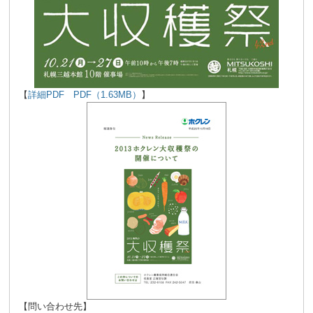
【
詳細PDF PDF（1.63MB）
】
【問い合わせ先】