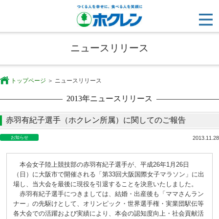
ニュースリリース
トップページ
ニュースリリース
2013年ニュースリリース
赤羽有紀子選手（ホクレン所属）に関してのご報告
お知らせ
2013.11.28
本会女子陸上競技部の赤羽有紀子選手が、平成26年1月26日
（日）に大阪市で開催される「第33回大阪国際女子マラソン」に出
場し、当大会を最後に現役を引退することを決意いたしました。
赤羽有紀子選手につきましては、結婚・出産後も「ママさんラン
ナー」の先駆けとして、オリンピック・世界選手権・実業団駅伝等
各大会での活躍および実績により、本会の認知度向上・社会貢献活