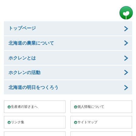
トップページ
北海道の農業について
ホクレンとは
ホクレンの活動
北海道の明日をつくろう
生産者の皆さまへ
個人情報について
リンク集
サイトマップ