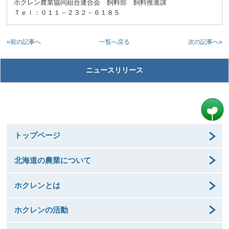
ホクレン農業協同組合連合会 飼料部 飼料推進課
Ｔｅｌ：０１１－２３２－６１８５
«前の記事へ
次の記事へ»
一覧へ戻る
ニュースリリース
トップページ
北海道の農業について
ホクレンとは
ホクレンの活動