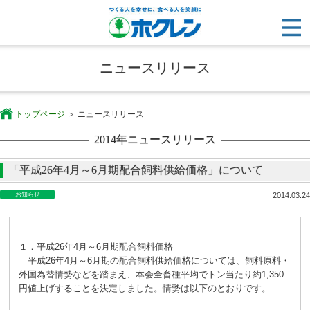
ニュースリリース
トップページ
ニュースリリース
2014年ニュースリリース
「平成26年4月～6月期配合飼料供給価格」について
お知らせ
2014.03.24
１．平成26年4月～6月期配合飼料価格
平成26年4月～6月期の配合飼料供給価格については、飼料原料・
外国為替情勢などを踏まえ、本会全畜種平均でトン当たり約1,350
円値上げすることを決定しました。情勢は以下のとおりです。