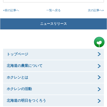
«前の記事へ
次の記事へ»
一覧へ戻る
ニュースリリース
トップページ
北海道の農業について
ホクレンとは
ホクレンの活動
北海道の明日をつくろう