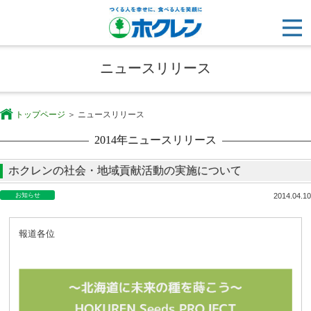
ニュースリリース
トップページ
ニュースリリース
2014年ニュースリリース
ホクレンの社会・地域貢献活動の実施について
お知らせ
2014.04.10
報道各位