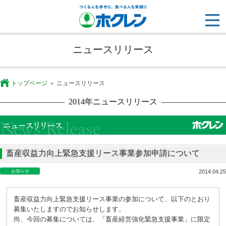
ニュースリリース
トップページ
ニュースリリース
2014年ニュースリリース
畜産収益力向上緊急支援リース事業参加申請について
お知らせ
2014.04.25
畜産収益力向上緊急支援リース事業の参加について、以下のとおり
募集いたしますのでお知らせします。
尚、今回の募集については、「畜産経営強化緊急支援事業」に限定