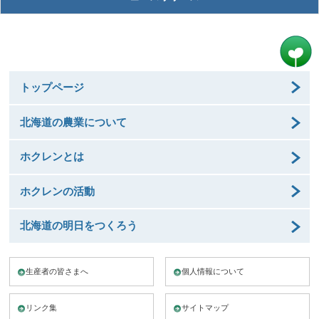
トップページ
北海道の農業について
ホクレンとは
ホクレンの活動
北海道の明日をつくろう
生産者の皆さまへ
個人情報について
リンク集
サイトマップ