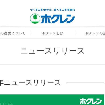
ニュースリリース
14年ニュースリリース