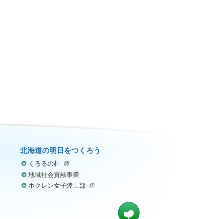
北海道の明日をつくろう
くるるの杜
地域社会貢献事業
ホクレン女子陸上部