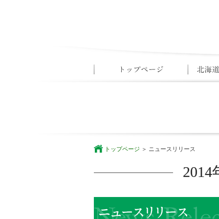
トップページ
ニュースリリース
20