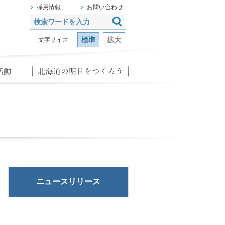
採用情報
お問い合わせ
標準
拡大
文字サイズ
ニュースリリース