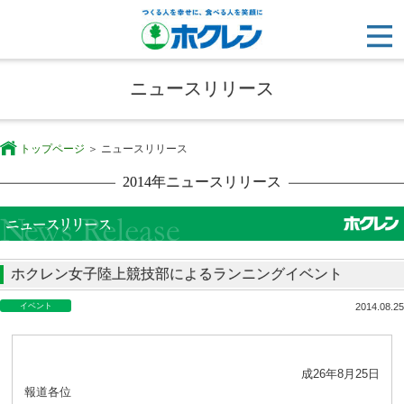
ニュースリリース
トップページ
ニュースリリース
2014年ニュースリリース
ホクレン女子陸上競技部によるランニングイベント
イベント
2014.08.25
成26年8月25日
報道各位