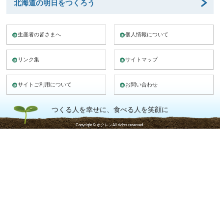
北海道の明日をつくろう
生産者の皆さまへ
個人情報について
リンク集
サイトマップ
サイトご利用について
お問い合わせ
つくる人を幸せに、食べる人を笑顔に
Copyright © ホクレンAll rights reserved.