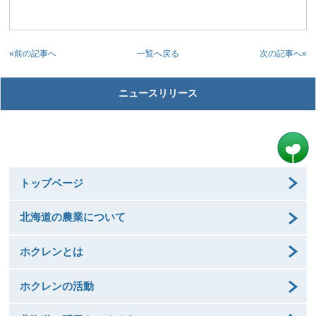
«前の記事へ
次の記事へ»
一覧へ戻る
ニュースリリース
トップページ
北海道の農業について
ホクレンとは
ホクレンの活動