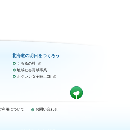
北海道の明日をつくろう
くるるの杜
地域社会貢献事業
ホクレン女子陸上部
ご利用について
お問い合わせ