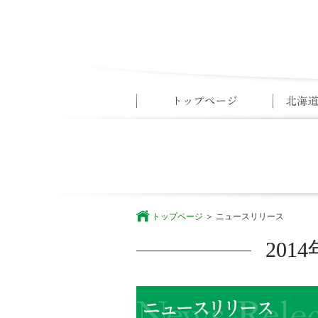
トップページ
ニュースリリース
20