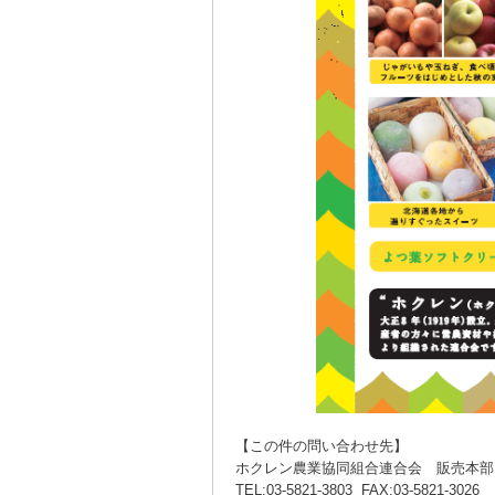
【この件の問い合わせ先】
ホクレン農業協同組合連合会 販売本部
TEL:03-5821-3803 FAX:03-5821-3026