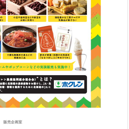
 販売企画室