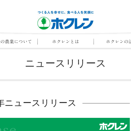
ニュースリリース
14年ニュースリリース