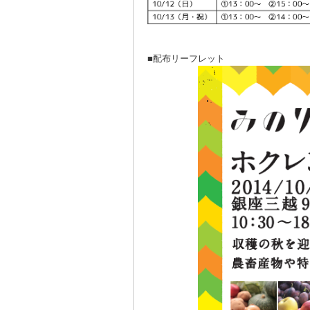
■配布リーフレット