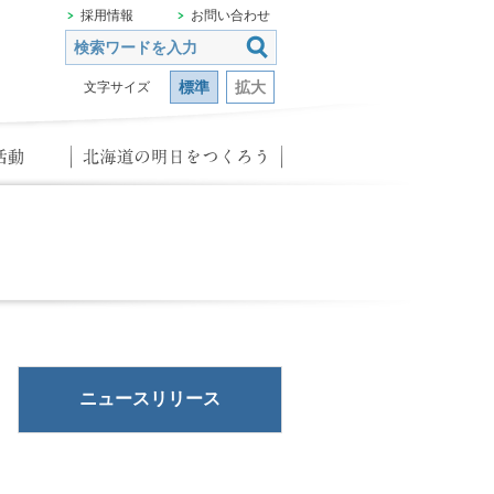
採用情報
お問い合わせ
標準
拡大
文字サイズ
ニュースリリース