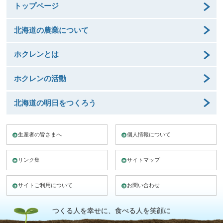
トップページ
北海道の農業について
ホクレンとは
ホクレンの活動
北海道の明日をつくろう
生産者の皆さまへ
個人情報について
リンク集
サイトマップ
サイトご利用について
お問い合わせ
つくる人を幸せに、食べる人を笑顔に