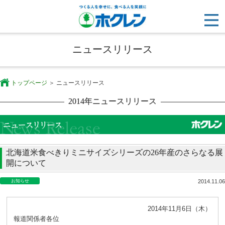
ニュースリリース
トップページ
ニュースリリース
2014年ニュースリリース
北海道米食べきりミニサイズシリーズの26年産のさらなる展
開について
お知らせ
2014.11.06
2014年11月6日（木）
報道関係者各位