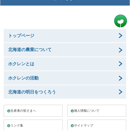
トップページ
北海道の農業について
ホクレンとは
ホクレンの活動
北海道の明日をつくろう
生産者の皆さまへ
個人情報について
リンク集
サイトマップ