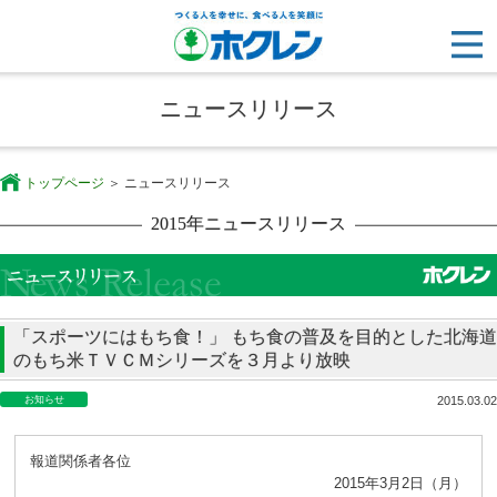
ニュースリリース
トップページ
ニュースリリース
2015年ニュースリリース
「スポーツにはもち食！」 もち食の普及を目的とした北海道
のもち米ＴＶＣＭシリーズを３月より放映
お知らせ
2015.03.02
報道関係者各位
2015年3月2日（月）