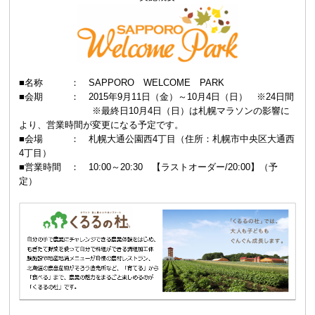
■名称 ： SAPPORO WELCOME PARK
■会期 ： 2015年9月11日（金）～10月4日（日） ※24日間
※最終日10月4日（日）は札幌マラソンの影響に
より、営業時間が変更になる予定です。
■会場 ： 札幌大通公園西4丁目（住所：札幌市中央区大通西
4丁目）
■営業時間 ： 10:00～20:30 【ラストオーダー/20:00】（予
定）