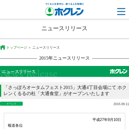
ニュースリリース
トップページ
ニュースリリース
2015年ニュースリリース
「さっぽろオータムフェスト2015」大通4丁目会場にて ホク
レンくるるの杜「大通食堂」がオープンいたします
イベント
2015.09.11
平成27年9月10日
報道各位