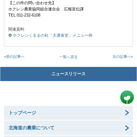
【この件の問い合わせ先】
ホクレン農業協同組合連合会 広報宣伝課
TEL:011-232-6108
関連資料:
ホクレンくるるの杜「大通食堂」メニュー例
«前の記事へ
次の記事へ»
一覧へ戻る
ニュースリリース
トップページ
北海道の農業について