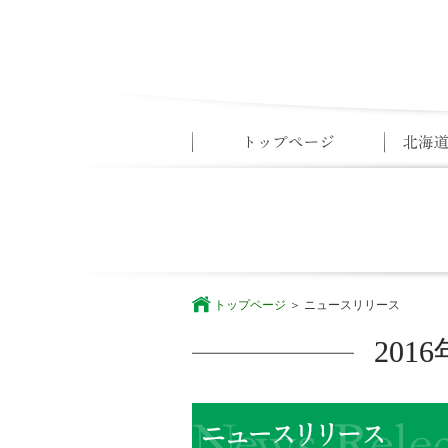
トップページ
ニュースリリース
20