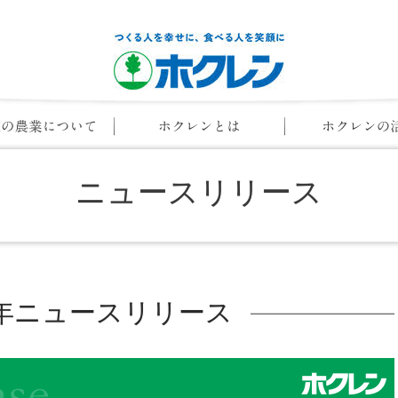
ニュースリリース
16年ニュースリリース