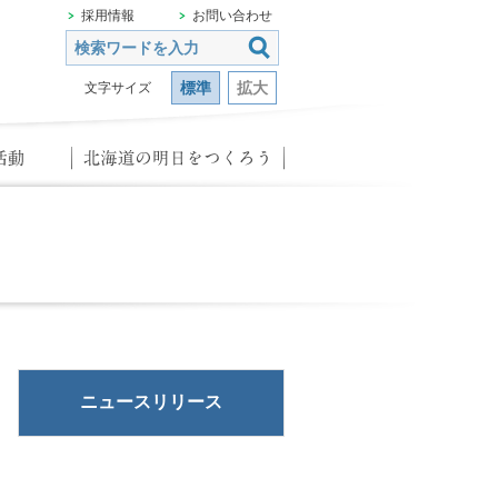
採用情報
お問い合わせ
標準
拡大
文字サイズ
ニュースリリース