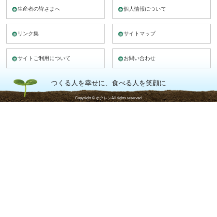
生産者の皆さまへ
個人情報について
リンク集
サイトマップ
サイトご利用について
お問い合わせ
つくる人を幸せに、食べる人を笑顔に
Copyright © ホクレンAll rights reserved.