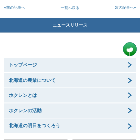
«前の記事へ
次の記事へ»
一覧へ戻る
ニュースリリース
トップページ
北海道の農業について
ホクレンとは
ホクレンの活動
北海道の明日をつくろう