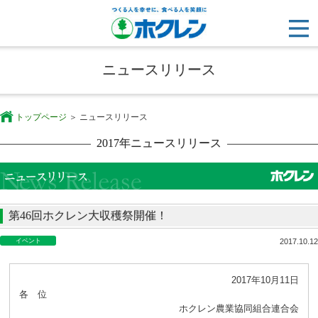
ニュースリリース
トップページ
ニュースリリース
2017年ニュースリリース
第46回ホクレン大収穫祭開催！
イベント
2017.10.12
2017年10月11日
各 位
ホクレン農業協同組合連合会