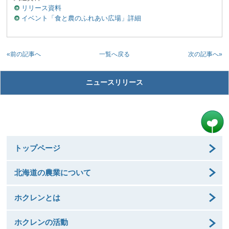
リリース資料
イベント「食と農のふれあい広場」詳細
«前の記事へ
次の記事へ»
一覧へ戻る
ニュースリリース
トップページ
北海道の農業について
ホクレンとは
ホクレンの活動