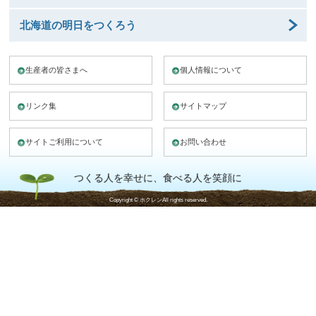
北海道の明日をつくろう
生産者の皆さまへ
個人情報について
リンク集
サイトマップ
サイトご利用について
お問い合わせ
つくる人を幸せに、食べる人を笑顔に
Copyright © ホクレンAll rights reserved.