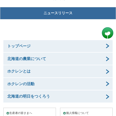
ニュースリリース
トップページ
北海道の農業について
ホクレンとは
ホクレンの活動
北海道の明日をつくろう
生産者の皆さまへ
個人情報について