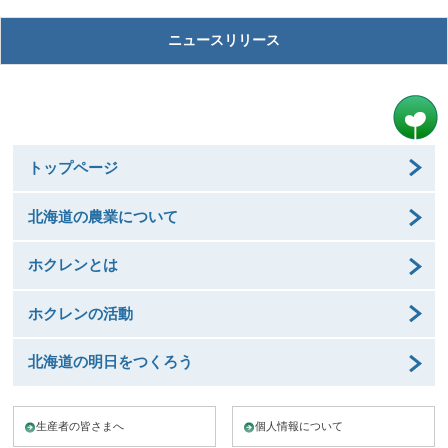
ニュースリリース
トップページ
北海道の農業について
ホクレンとは
ホクレンの活動
北海道の明日をつくろう
生産者の皆さまへ
個人情報について