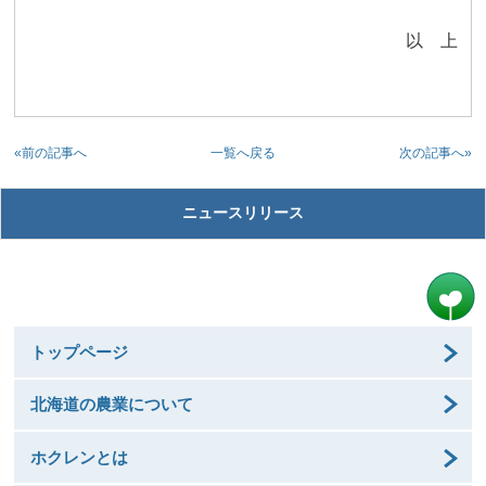
以 上
«前の記事へ
次の記事へ»
一覧へ戻る
ニュースリリース
トップページ
北海道の農業について
ホクレンとは