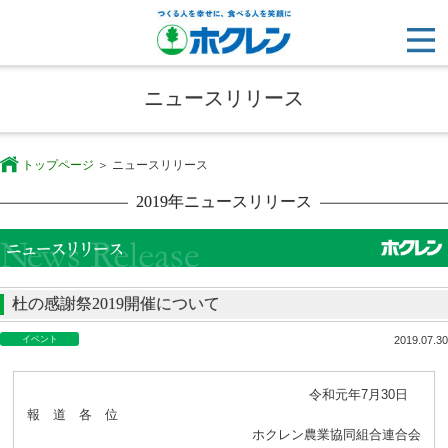
ニュースリリース
トップページ
ニュースリリース
2019年ニュースリリース
杜の感謝祭2019開催について
イベント
2019.07.30
令和元年7月30日
報 道 各 位
ホクレン農業協同組合連合会