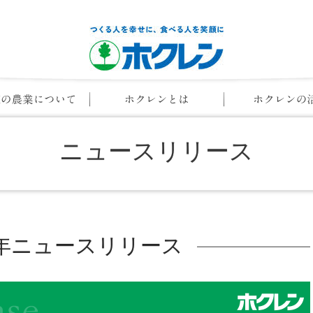
ニュースリリース
19年ニュースリリース