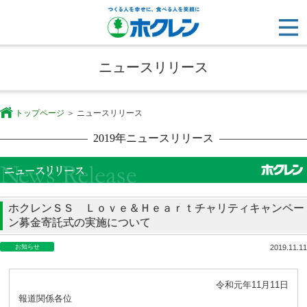
ニュースリリース
トップページ
ニュースリリース
2019年ニュースリリース
ホクレンＳＳ Ｌｏｖｅ＆Ｈｅａｒｔチャリティキャンペー
ン募金寄託式の実施について
お知らせ
2019.11.11
令和元年11月11日
報道関係各位