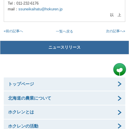
Tel：011-232-6176
mail：
ssuneikaihatu@hokuren.jp
以 上
«前の記事へ
次の記事へ»
一覧へ戻る
ニュースリリース
トップページ
北海道の農業について
ホクレンとは
ホクレンの活動