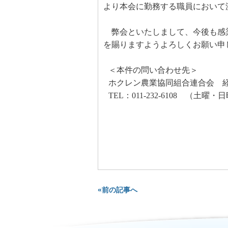
より本会に勤務する職員において
弊会といたしまして、今後も感
を賜りますようよろしくお願い申
＜本件の問い合わせ先＞
ホクレン農業協同組合連合会 
TEL
：
011-232-6108
（土曜・日
«前の記事へ