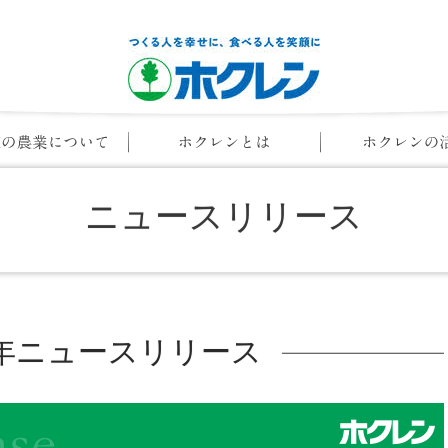
ニュースリリース
20年ニュースリリース