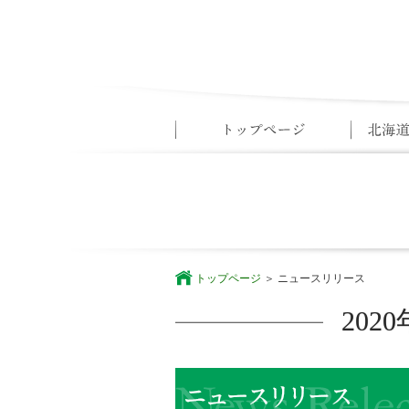
トップページ
ニュースリリース
20