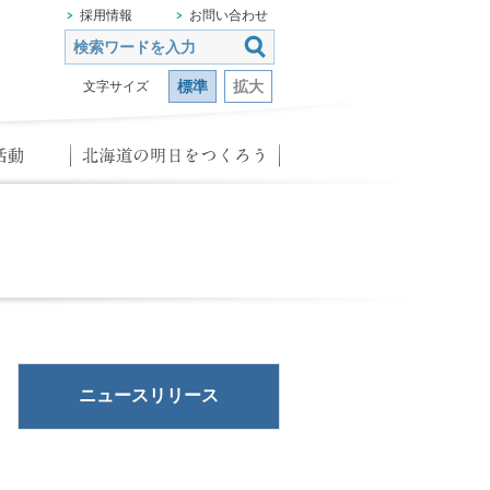
採用情報
お問い合わせ
標準
拡大
文字サイズ
ニュースリリース