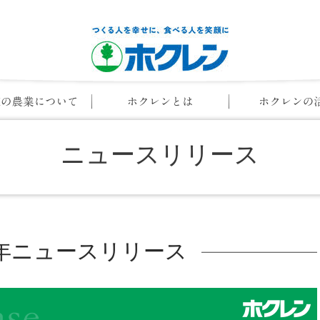
ニュースリリース
21年ニュースリリース