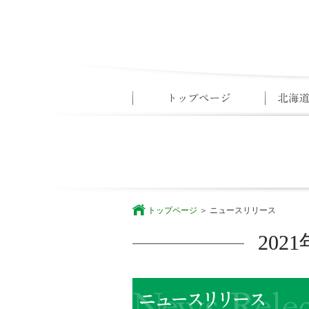
トップページ
ニュースリリース
20