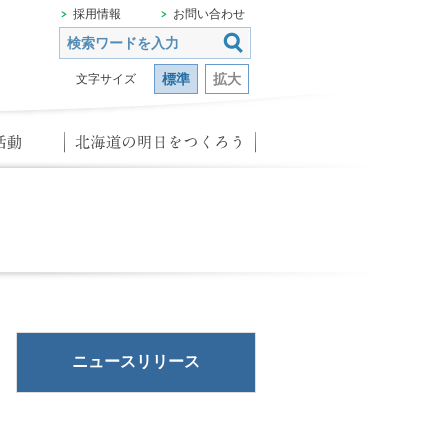
採用情報
お問い合わせ
標準
拡大
文字サイズ
ニュースリリース