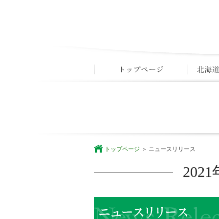
トップページ
ニュースリリース
20