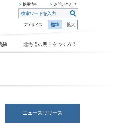
採用情報
お問い合わせ
標準
拡大
文字サイズ
ニュースリリース