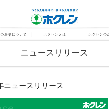
ニュースリリース
21年ニュースリリース