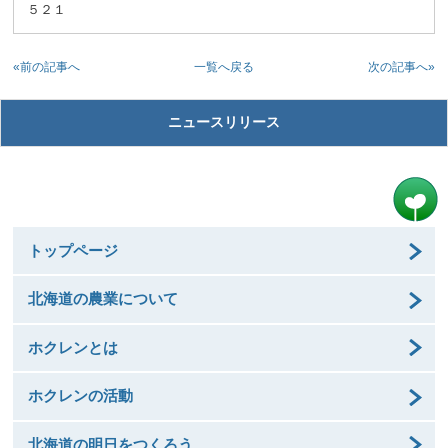
５２１
«前の記事へ
次の記事へ»
一覧へ戻る
ニュースリリース
トップページ
北海道の農業について
ホクレンとは
ホクレンの活動
北海道の明日をつくろう