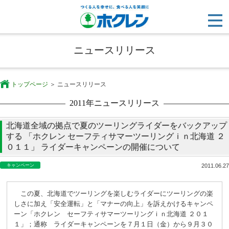
ニュースリリース
トップページ
ニュースリリース
2011年ニュースリリース
北海道全域の拠点で夏のツーリングライダーをバックアップ
する 「ホクレン セーフティサマーツーリングｉｎ北海道 ２
０１１」 ライダーキャンペーンの開催について
キャンペーン
2011.06.27
この夏、北海道でツーリングを楽しむライダーにツーリングの楽
しさに加え「安全運転」と「マナーの向上」を訴えかけるキャンペ
ーン「ホクレン セーフティサマーツーリングｉｎ北海道 ２０１
１」；通称 ライダーキャンペーンを
７月１日（金）から９月３０