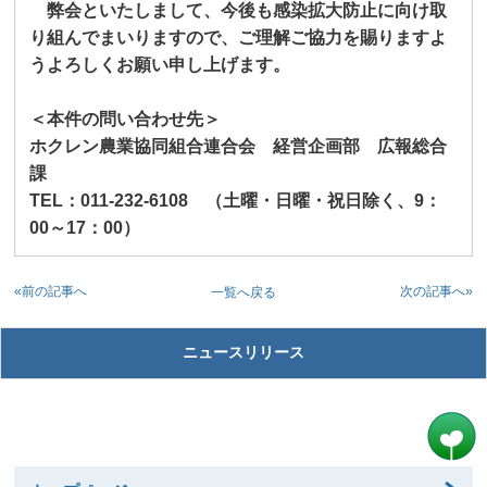
弊会といたしまして、今後も感染拡大防止に向け取
り組んでまいりますので、ご理解ご協力を賜りますよ
うよろしくお願い申し上げます。
＜本件の問い合わせ先＞
ホクレン農業協同組合連合会 経営企画部 広報総合
課
TEL
：
011-232-6108
（土曜・日曜・祝日除く、
9
：
00
～
17
：
00
）
«前の記事へ
次の記事へ»
一覧へ戻る
ニュースリリース