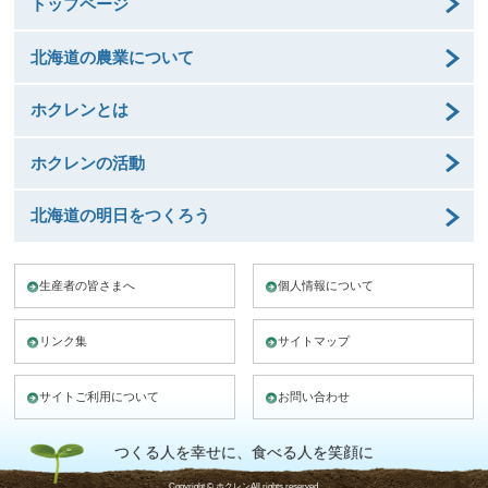
トップページ
北海道の農業について
ホクレンとは
ホクレンの活動
北海道の明日をつくろう
生産者の皆さまへ
個人情報について
リンク集
サイトマップ
サイトご利用について
お問い合わせ
つくる人を幸せに、食べる人を笑顔に
Copyright © ホクレンAll rights reserved.