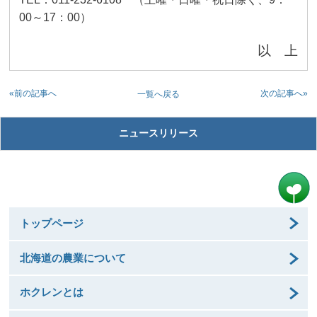
00
～
17
：
00
）
以 上
«前の記事へ
次の記事へ»
一覧へ戻る
ニュースリリース
トップページ
北海道の農業について
ホクレンとは