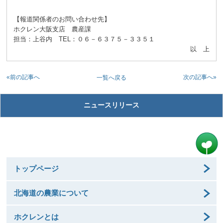
【報道関係者のお問い合わせ先】
ホクレン大阪支店 農産課
担当：上谷内 TEL：０６－６３７５－３３５１
以 上
«前の記事へ
次の記事へ»
一覧へ戻る
ニュースリリース
トップページ
北海道の農業について
ホクレンとは