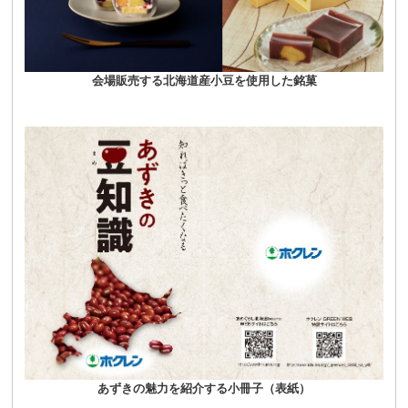
会場販売する北海道産小豆を使用した銘菓
あずきの魅力を紹介する小冊子（表紙）