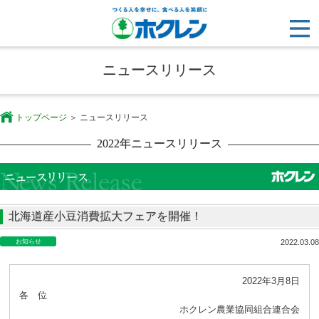
ニュースリリース
トップページ
ニュースリリース
2022年ニュースリリース
北海道産小豆消費拡大フェアを開催！
お知らせ
2022.03.08
2022年3月8日
各 位
ホクレン農業協同組合連合会