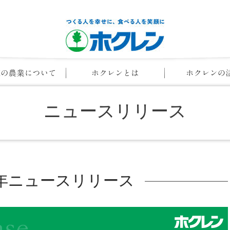
ニュースリリース
22年ニュースリリース