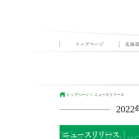
トップページ
ニュースリリース
20