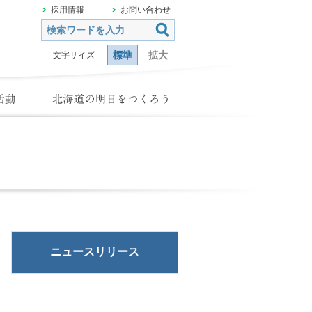
採用情報
お問い合わせ
標準
拡大
文字サイズ
ニュースリリース