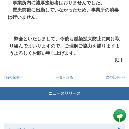
事業所内に濃厚接触者はおりませんでした。
罹患前後に出勤していなかったため、事業所の消毒
は行いません。
弊会といたしまして、今後も感染拡大防止に向け取
り組んでまいりますので、ご理解ご協力を賜りますよ
うよろしくお願い申し上げます。
以上
«前の記事へ
次の記事へ»
一覧へ戻る
ニュースリリース