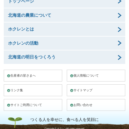
トップページ
北海道の農業について
ホクレンとは
ホクレンの活動
北海道の明日をつくろう
生産者の皆さまへ
個人情報について
リンク集
サイトマップ
サイトご利用について
お問い合わせ
つくる人を幸せに、食べる人を笑顔に
Copyright © ホクレンAll rights reserved.