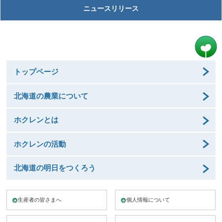
ニュースリリース
トップページ
北海道の農業について
ホクレンとは
ホクレンの活動
北海道の明日をつくろう
生産者の皆さまへ
個人情報について