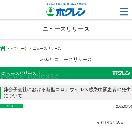
ニュースリリース
トップページ
ニュースリリース
2022年ニュースリリース
弊会子会社における新型コロナウイルス感染症罹患者の発生
について
お知らせ
2022.03.30
令和4年3月30日