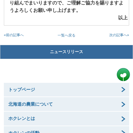
り組んでまいりますので、ご理解ご協力を賜りますよ
うよろしくお願い申し上げます。
以上
«前の記事へ
次の記事へ»
一覧へ戻る
ニュースリリース
トップページ
北海道の農業について
ホクレンとは
ホクレンの活動