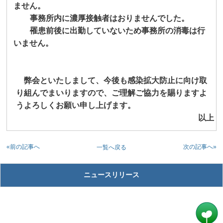
ません。
事務所内に濃厚接触者はおりませんでした。
罹患前後に出勤していないため事務所の消毒は行
いません。
弊会といたしまして、今後も感染拡大防止に向け取
り組んでまいりますので、ご理解ご協力を賜りますよ
うよろしくお願い申し上げます。
以上
«前の記事へ
次の記事へ»
一覧へ戻る
ニュースリリース