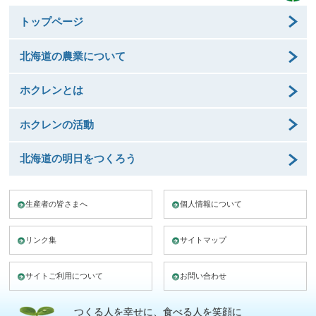
トップページ
北海道の農業について
ホクレンとは
ホクレンの活動
北海道の明日をつくろう
生産者の皆さまへ
個人情報について
リンク集
サイトマップ
サイトご利用について
お問い合わせ
つくる人を幸せに、食べる人を笑顔に