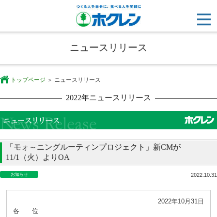
ニュースリリース
トップページ
ニュースリリース
2022年ニュースリリース
「モォ～ニングルーティンプロジェクト」新CMが
11/1（火）よりOA
お知らせ
2022.10.31
2022年10月31日
各 位