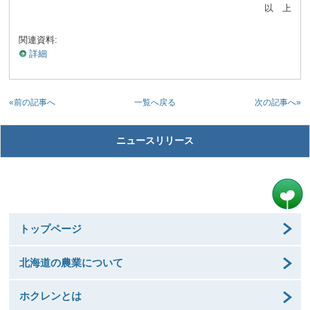
以 上
関連資料:
詳細
«前の記事へ
次の記事へ»
一覧へ戻る
ニュースリリース
トップページ
北海道の農業について
ホクレンとは