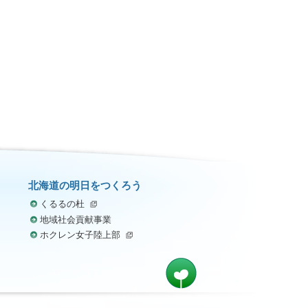
北海道の明日をつくろう
くるるの杜
地域社会貢献事業
ホクレン女子陸上部