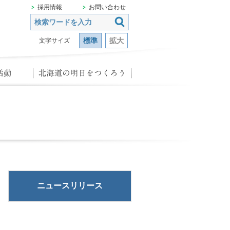
採用情報
お問い合わせ
標準
拡大
文字サイズ
ニュースリリース