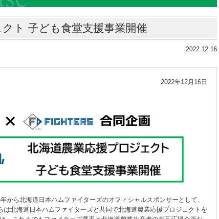
クト 子ども食堂支援事業開催
2022.12.16
2022年12月16日
06年から北海道日本ハムファイターズのオフィシャルスポンサーとして、
月からは北海道日本ハムファイターズと共同で北海道農業応援プロジェクトを