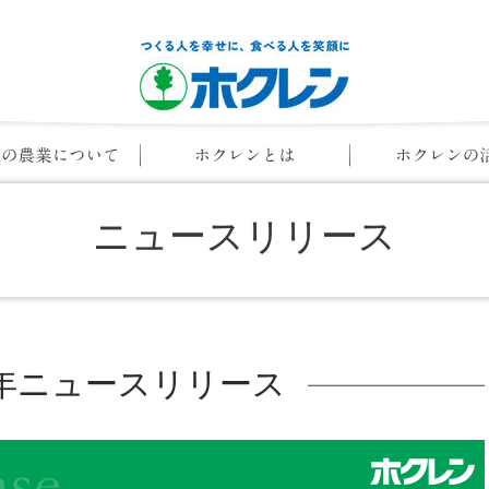
ニュースリリース
22年ニュースリリース