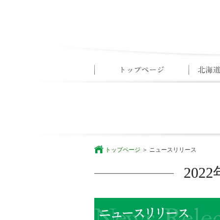
トップページ
ニュースリリース
20