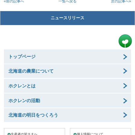
«前の記事へ
次の記事へ»
一覧へ戻る
ニュースリリース
トップページ
北海道の農業について
ホクレンとは
ホクレンの活動
北海道の明日をつくろう
生産者の皆さまへ
個人情報について